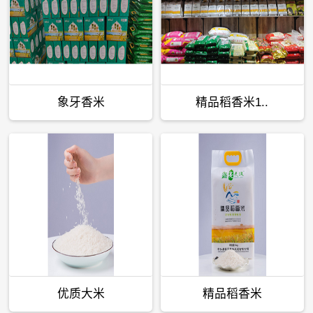
象牙香米
精品稻香米1..
优质大米
精品稻香米