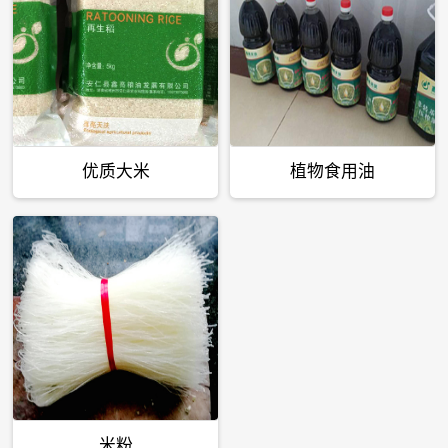
优质大米
植物食用油
米粉