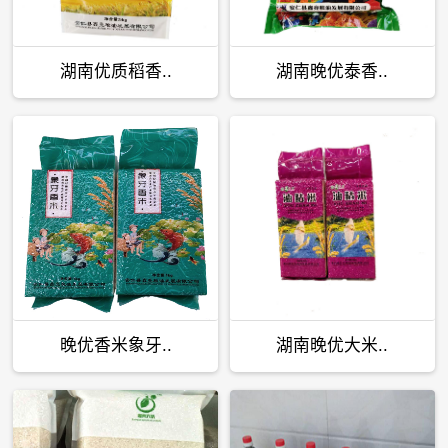
湖南优质稻香..
湖南晚优泰香..
晚优香米象牙..
湖南晚优大米..